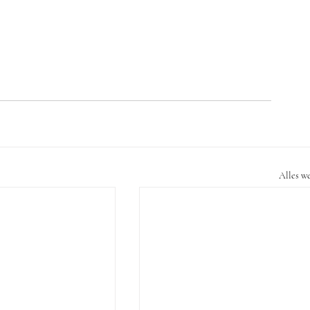
Alles w