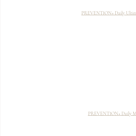
PREVENTION+ Daily Ultimat
PREVENTION+ Daily Mat