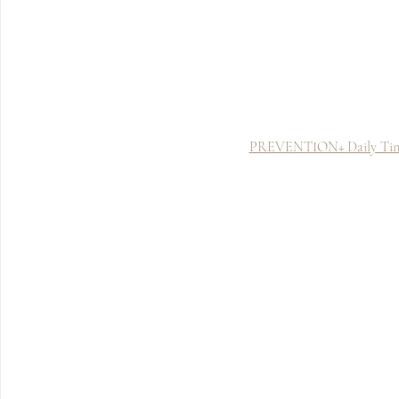
PREVENTION+ Daily Tint