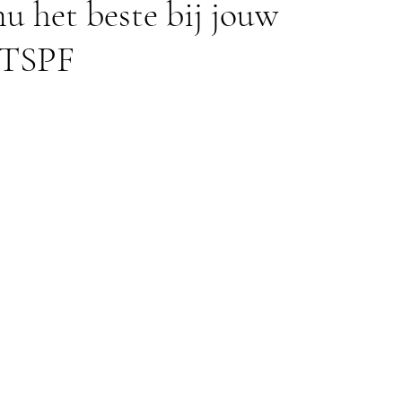
u het beste bij jouw
TSPF