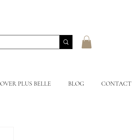
OVER PLUS BELLE
BLOG
CONTACT