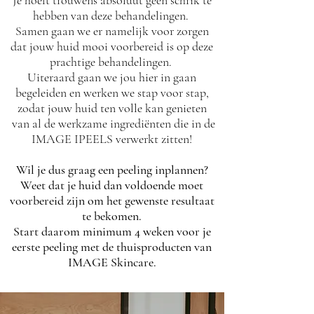
hebben van deze behandelingen.
Samen gaan we er namelijk voor zorgen
dat jouw huid mooi voorbereid is op deze
prachtige behandelingen.
Uiteraard gaan we jou hier in gaan
begeleiden en werken we stap voor stap,
zodat jouw huid ten volle kan genieten
van al de werkzame ingrediënten die in de
IMAGE IPEELS verwerkt zitten!
Wil je dus graag een peeling inplannen?
Weet dat je huid dan voldoende moet
voorbereid zijn om het gewenste resultaat
te bekomen.
Start daarom minimum 4 weken voor je
eerste peeling met de thuisproducten van
IMAGE Skincare.