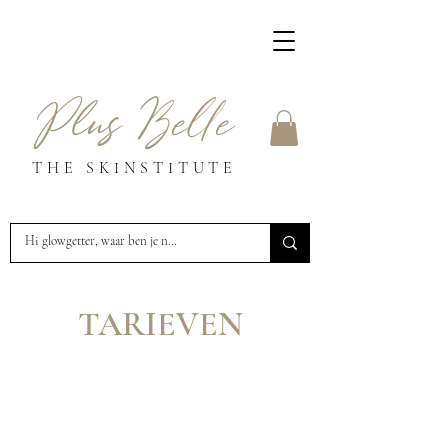
Plus Belle
THE SKINSTITUTE
TARIEVEN