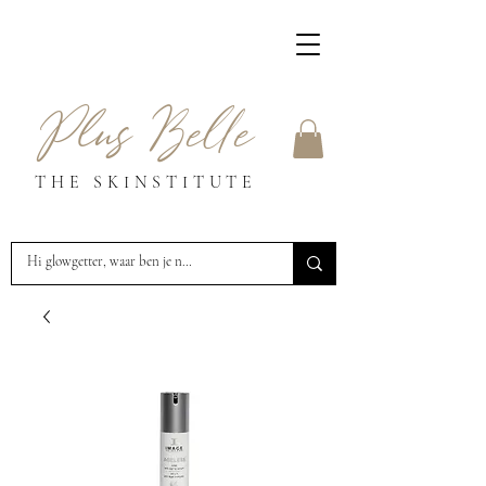
Plus Belle
THE SKINSTITUTE