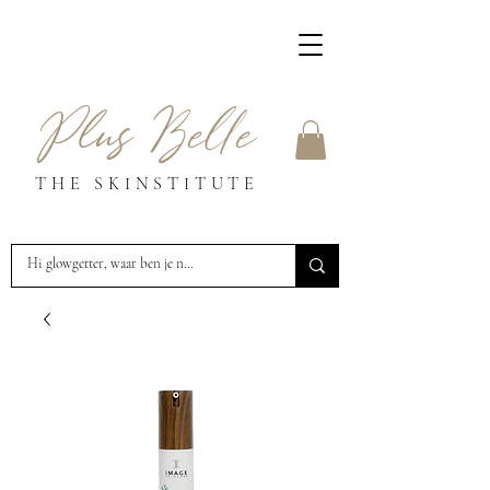
Plus Belle
THE SKINSTITUTE