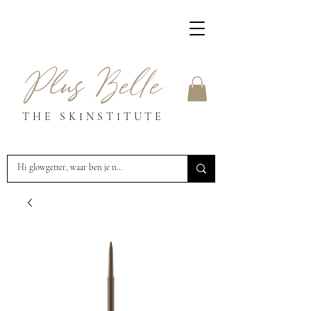
Plus Belle
THE SKINSTITUTE