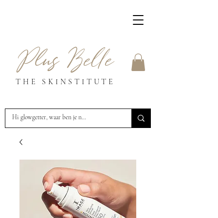
Plus Belle
THE SKINSTITUTE