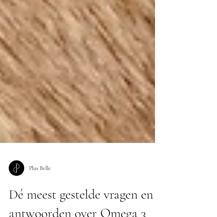
Plus Belle