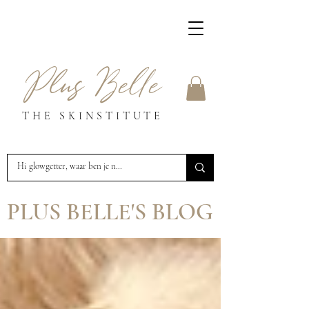
Plus Belle
THE SKINSTITUTE
PLUS BELLE'S BLOG